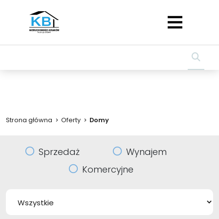
Strona główna
Oferty
Domy
Sprzedaż
Wynajem
Komercyjne