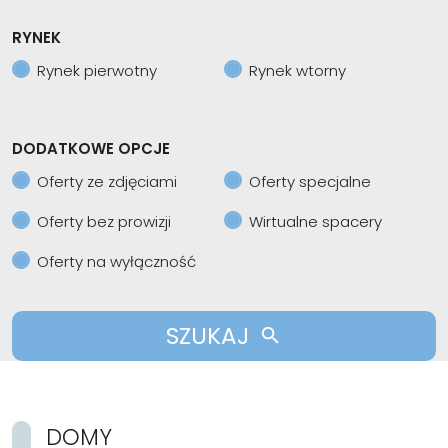
RYNEK
Rynek pierwotny
Rynek wtorny
DODATKOWE OPCJE
Oferty ze zdjęciami
Oferty specjalne
Oferty bez prowizji
Wirtualne spacery
Oferty na wyłączność
SZUKAJ
DOMY