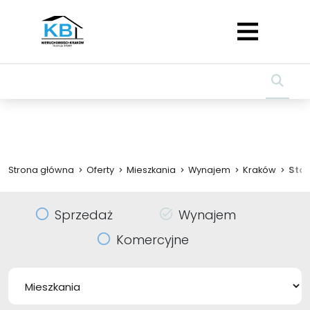
Strona główna
Oferty
Mieszkania
Wynajem
Kraków
Star
Sprzedaż
Wynajem
Komercyjne